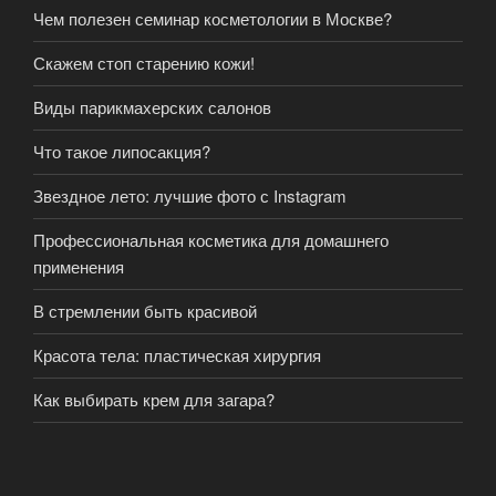
Чем полезен семинар косметологии в Москве?
Скажем стоп старению кожи!
Виды парикмахерских салонов
Что такое липосакция?
Звездное лето: лучшие фото с Instagram
Профессиональная косметика для домашнего
применения
В стремлении быть красивой
Красота тела: пластическая хирургия
Как выбирать крем для загара?