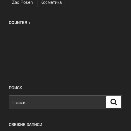
Zac Posen
Косметика
COUNTER +
ПОИСК
Искать:
Поиск
СВЕЖИЕ ЗАПИСИ