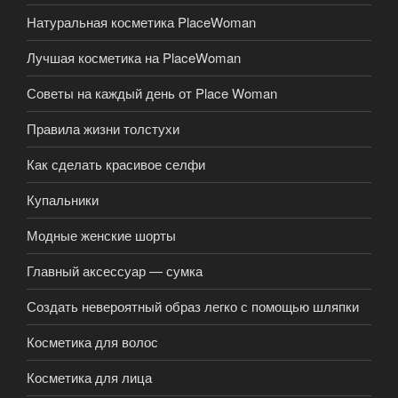
Натуральная косметика PlaceWoman
Лучшая косметика на PlaceWoman
Советы на каждый день от Place Woman
Правила жизни толстухи
Как сделать красивое селфи
Купальники
Модные женские шорты
Главный аксессуар — сумка
Создать невероятный образ легко с помощью шляпки
Косметика для волос
Косметика для лица