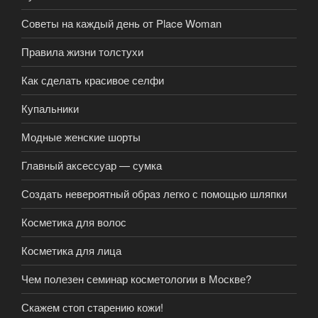
Советы на каждый день от Place Woman
Правила жизни толстухи
Как сделать красивое селфи
Купальники
Модные женские шорты
Главный аксессуар — сумка
Создать невероятный образ легко с помощью шляпки
Косметика для волос
Косметика для лица
Чем полезен семинар косметологии в Москве?
Скажем стоп старению кожи!