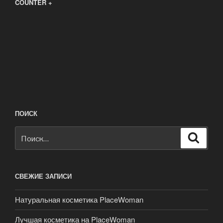
COUNTER +
ПОИСК
Искать:
Поиск
СВЕЖИЕ ЗАПИСИ
Натуральная косметика PlaceWoman
Лучшая косметика на PlaceWoman