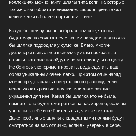
коллекциях можно найти шляпы типа кепи, на которые
так же стоит обратить внимание. Lacoste представил
кепи и кепки в более спортивном стиле.
Какую бы шляпу вы не выбрали помните, что она
будет хорошо сочетаться с вашим нарядом, важно что
бы шляпка подходила у сумочке. Благо, многие
дизайнеры выпустили к своим сумкам прекрасные
шляпки, которые подойдут и по материалу, и по цвету.
Не бойтесь экспериментировать, ведь сделать ваш
образ уникальным очень легко. При этом один наряд
можно представлять совершенно по разному, если
использовать разные шляпки, или даже разные
украшения для неё. Какая бы шляпка это не была,
помните, она будет смотреться на вас хорошо, если вы
уверены в себе и не боитесь выделиться из толпы.
Даже необычные шляпы с квадратными полями будут
смотреться на вас отлично, если вы уверены в себе.