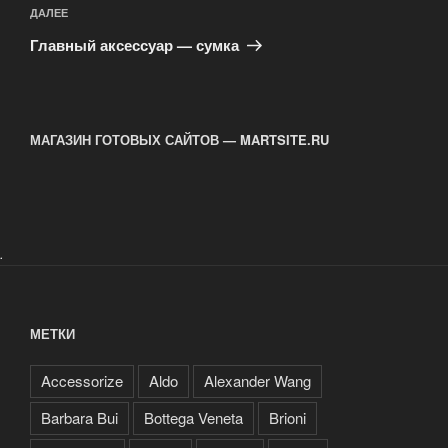
Следующая
ДАЛЕЕ
запись
Главный аксессуар — сумка
МАГАЗИН ГОТОВЫХ САЙТОВ — MARTSITE.RU
.
МЕТКИ
Accessorize
Aldo
Alexander Wang
Barbara Bui
Bottega Veneta
Brioni