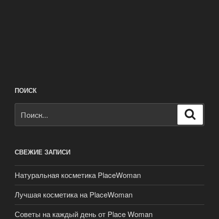
ПОИСК
Искать:
Поиск
СВЕЖИЕ ЗАПИСИ
Натуральная косметика PlaceWoman
Лучшая косметика на PlaceWoman
Советы на каждый день от Place Woman