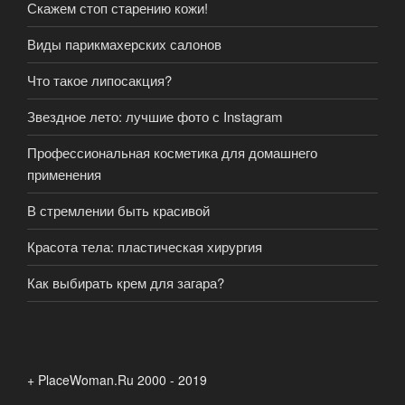
Скажем стоп старению кожи!
Виды парикмахерских салонов
Что такое липосакция?
Звездное лето: лучшие фото с Instagram
Профессиональная косметика для домашнего
применения
В стремлении быть красивой
Красота тела: пластическая хирургия
Как выбирать крем для загара?
+ PlaceWoman.Ru 2000 - 2019