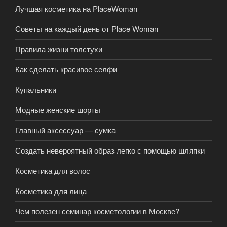
Лучшая косметика на PlaceWoman
Советы на каждый день от Place Woman
Правила жизни толстухи
Как сделать красивое селфи
Купальники
Модные женские шорты
Главный аксессуар — сумка
Создать невероятный образ легко с помощью шляпки
Косметика для волос
Косметика для лица
Чем полезен семинар косметологии в Москве?