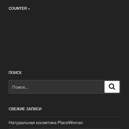
COUNTER +
ПОИСК
Искать:
Поиск
СВЕЖИЕ ЗАПИСИ
Натуральная косметика PlaceWoman