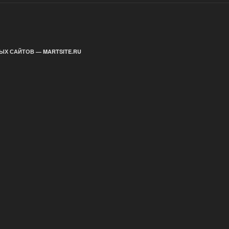
ЫХ САЙТОВ — MARTSITE.RU