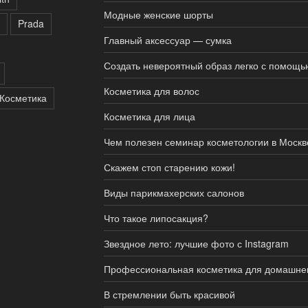
Модные женские шорты
Prada
Главный аксессуар — сумка
Создать невероятный образ легко с помощ
Косметика для волос
Косметика
Косметика для лица
Чем полезен семинар косметологии в Москв
Скажем стоп старению кожи!
Виды парикмахерских салонов
Что такое липосакция?
Звездное лето: лучшие фото с Instagram
Профессиональная косметика для домашне
В стремлении быть красивой