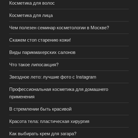
Косметика для волос
Косметика для лица
Чем полезен семинар косметологии в Москве?
Скажем стоп старению кожи!
Виды парикмахерских салонов
Что такое липосакция?
Звездное лето: лучшие фото с Instagram
Профессиональная косметика для домашнего
применения
В стремлении быть красивой
Красота тела: пластическая хирургия
Как выбирать крем для загара?