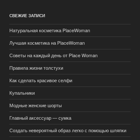
СВЕЖИЕ ЗАПИСИ
Натуральная косметика PlaceWoman
Лучшая косметика на PlaceWoman
Советы на каждый день от Place Woman
Правила жизни толстухи
Как сделать красивое селфи
Купальники
Модные женские шорты
Главный аксессуар — сумка
Создать невероятный образ легко с помощью шляпки