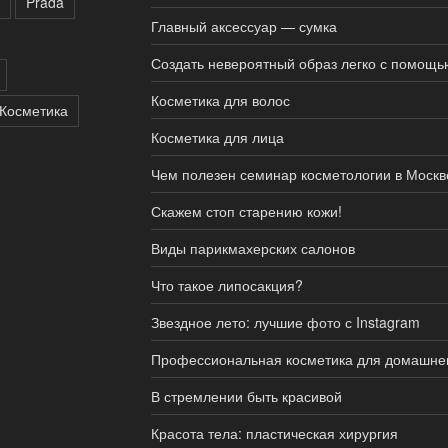
Prada
Главный аксессуар — сумка
Создать невероятный образ легко с помощ
Косметика для волос
Косметика
Косметика для лица
Чем полезен семинар косметологии в Москв
Скажем стоп старению кожи!
Виды парикмахерских салонов
Что такое липосакция?
Звездное лето: лучшие фото с Instagram
Профессиональная косметика для домашне
В стремлении быть красивой
Красота тела: пластическая хирургия