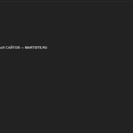
ЫХ САЙТОВ — MARTSITE.RU