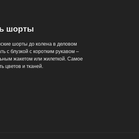
ть шорты
ские шорты до колена в деловом
ть с блузкой с коротким рукавом –
льным жакетом или жилеткой. Самое
ь цветов и тканей.